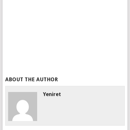
ABOUT THE AUTHOR
Yeniret