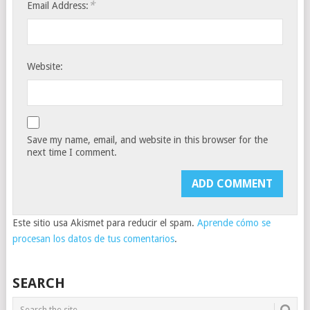
*
Email Address:
Website:
Save my name, email, and website in this browser for the
next time I comment.
Este sitio usa Akismet para reducir el spam.
Aprende cómo se
procesan los datos de tus comentarios
.
SEARCH