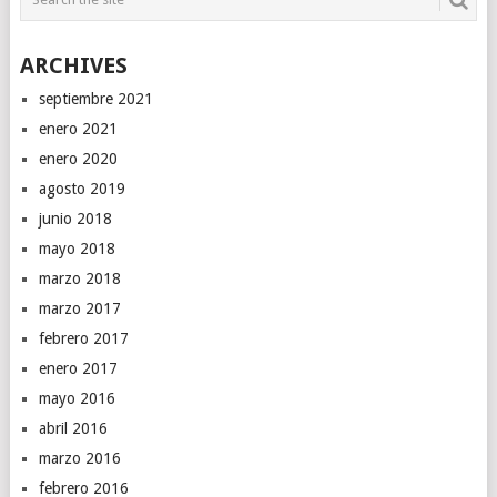
ARCHIVES
septiembre 2021
enero 2021
enero 2020
agosto 2019
junio 2018
mayo 2018
marzo 2018
marzo 2017
febrero 2017
enero 2017
mayo 2016
abril 2016
marzo 2016
febrero 2016