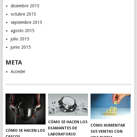
diciembre 2015
octubre 2015
septiembre 2015
agosto 2015
julio 2015
junio 2015
META
Acceder
CÓMO SE HACEN LOS
CÓMO AUMENTAR
DIAMANTES DE
CÓMO SE HACEN LOS
SUS VENTAS CON
LABORATORIO
CASCOS