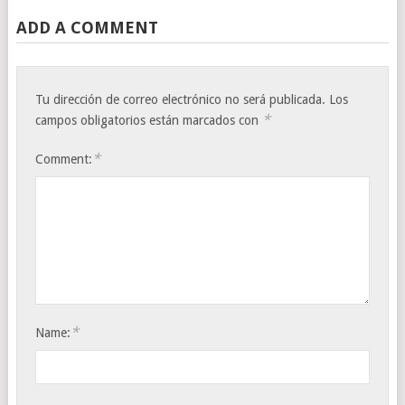
ADD A COMMENT
Tu dirección de correo electrónico no será publicada.
Los
*
campos obligatorios están marcados con
*
Comment:
*
Name: