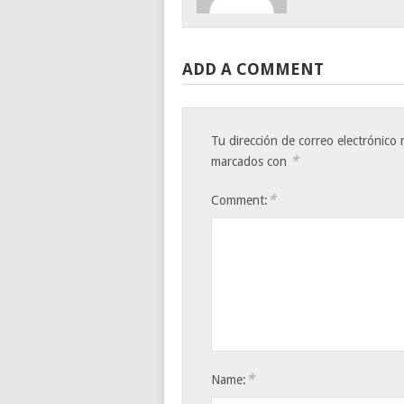
ADD A COMMENT
Tu dirección de correo electrónico 
*
marcados con
*
Comment:
*
Name: