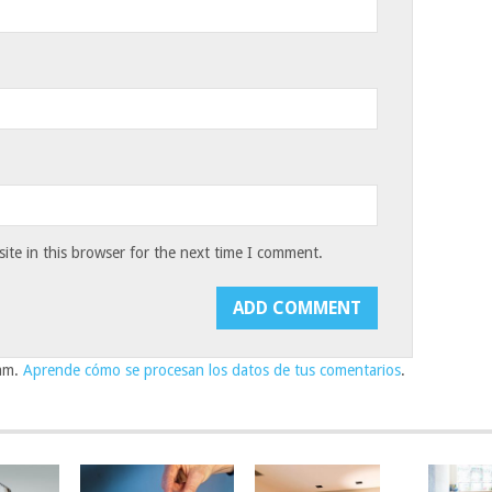
te in this browser for the next time I comment.
pam.
Aprende cómo se procesan los datos de tus comentarios
.