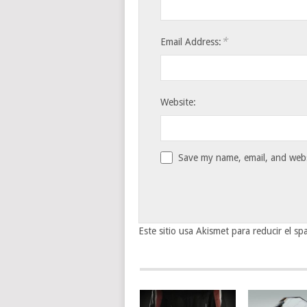
*
Email Address:
Website:
Save my name, email, and websi
Este sitio usa Akismet para reducir el s