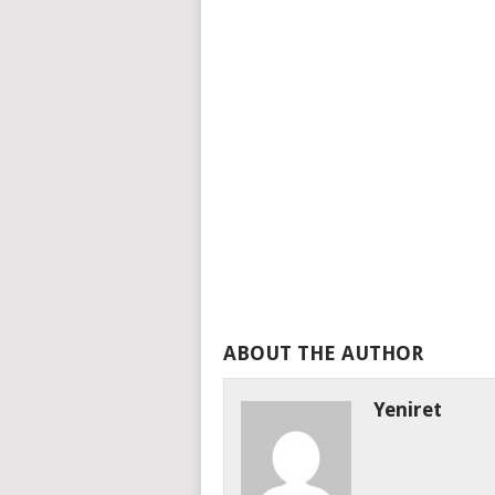
ABOUT THE AUTHOR
Yeniret