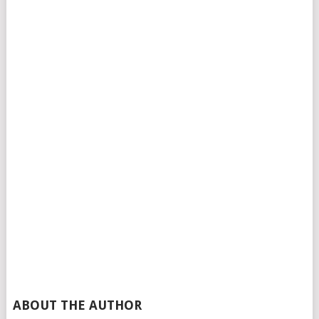
ABOUT THE AUTHOR