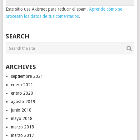
Este sitio usa Akismet para reducir el spam.
Aprende cómo se
procesan los datos de tus comentarios
.
SEARCH
ARCHIVES
septiembre 2021
enero 2021
enero 2020
agosto 2019
junio 2018
mayo 2018
marzo 2018
marzo 2017