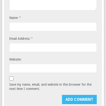
*
Name:
*
Email Address:
Website:
Save my name, email, and website in this browser for the
next time I comment.