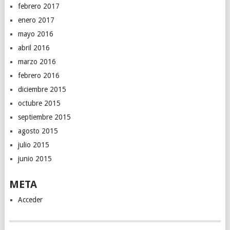
febrero 2017
enero 2017
mayo 2016
abril 2016
marzo 2016
febrero 2016
diciembre 2015
octubre 2015
septiembre 2015
agosto 2015
julio 2015
junio 2015
META
Acceder