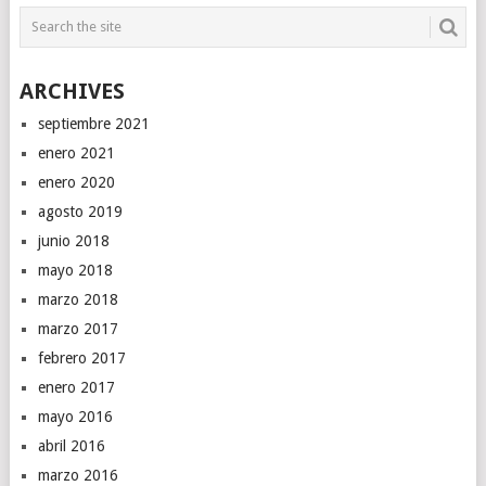
ARCHIVES
septiembre 2021
enero 2021
enero 2020
agosto 2019
junio 2018
mayo 2018
marzo 2018
marzo 2017
febrero 2017
enero 2017
mayo 2016
abril 2016
marzo 2016