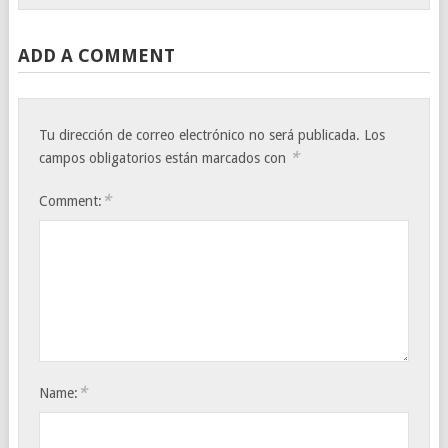
ADD A COMMENT
Tu dirección de correo electrónico no será publicada.
Los
*
campos obligatorios están marcados con
*
Comment:
*
Name: