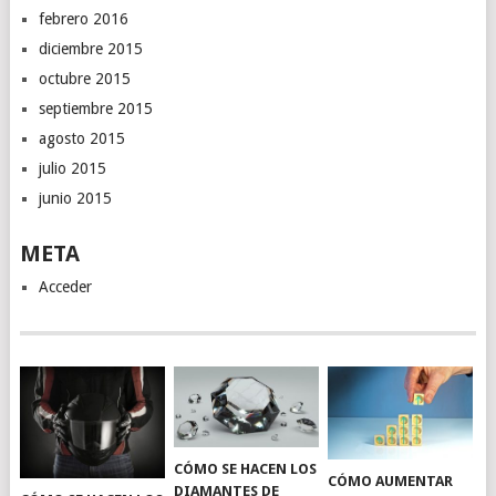
febrero 2016
diciembre 2015
octubre 2015
septiembre 2015
agosto 2015
julio 2015
junio 2015
META
Acceder
CÓMO SE HACEN LOS
CÓMO AUMENTAR
DIAMANTES DE