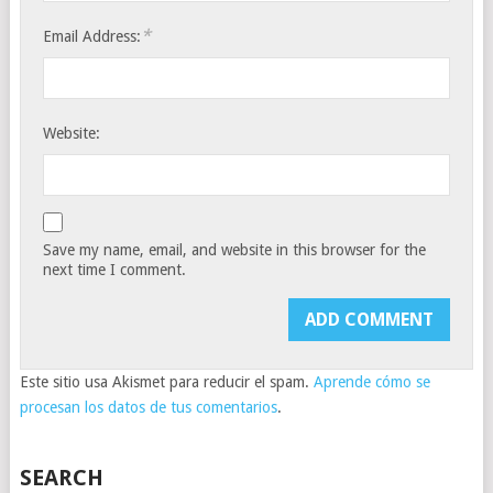
*
Email Address:
Website:
Save my name, email, and website in this browser for the
next time I comment.
Este sitio usa Akismet para reducir el spam.
Aprende cómo se
procesan los datos de tus comentarios
.
SEARCH