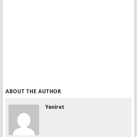
ABOUT THE AUTHOR
Yeniret