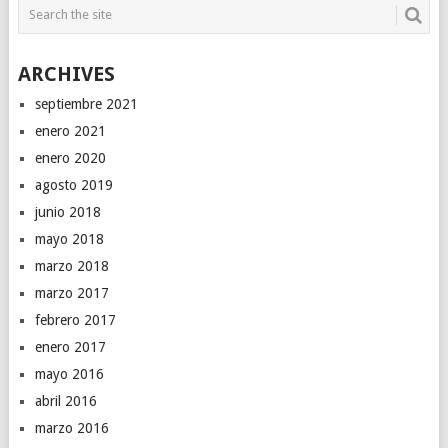
ARCHIVES
septiembre 2021
enero 2021
enero 2020
agosto 2019
junio 2018
mayo 2018
marzo 2018
marzo 2017
febrero 2017
enero 2017
mayo 2016
abril 2016
marzo 2016