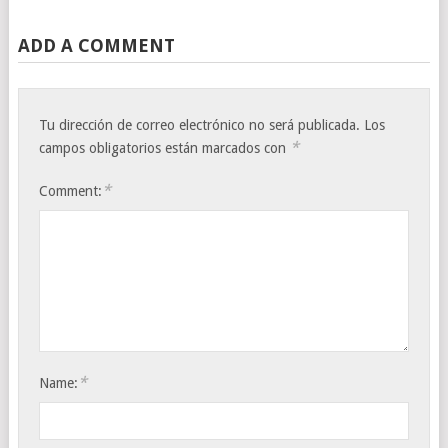
ADD A COMMENT
Tu dirección de correo electrónico no será publicada.
Los
*
campos obligatorios están marcados con
*
Comment:
*
Name: