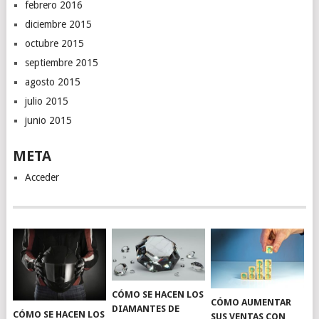
febrero 2016
diciembre 2015
octubre 2015
septiembre 2015
agosto 2015
julio 2015
junio 2015
META
Acceder
CÓMO SE HACEN LOS
CÓMO AUMENTAR
DIAMANTES DE
CÓMO SE HACEN LOS
SUS VENTAS CON