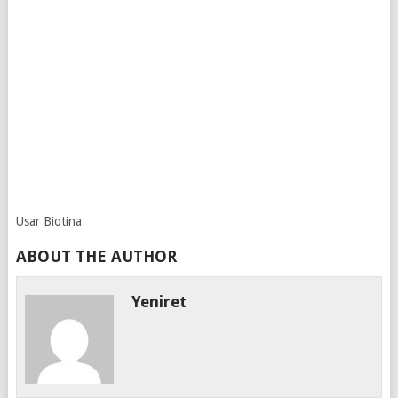
Usar Biotina
ABOUT THE AUTHOR
Yeniret