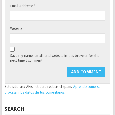
*
Email Address:
Website:
Save my name, email, and website in this browser for the
next time I comment.
Este sitio usa Akismet para reducir el spam.
Aprende cómo se
procesan los datos de tus comentarios
.
SEARCH