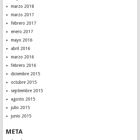
marzo 2018
marzo 2017
febrero 2017
enero 2017
mayo 2016
abril 2016
marzo 2016
febrero 2016
diciembre 2015
octubre 2015
septiembre 2015
agosto 2015
julio 2015
junio 2015
META