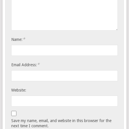
*
Name:
*
Email Address:
Website:
Save my name, email, and website in this browser for the
next time I comment.