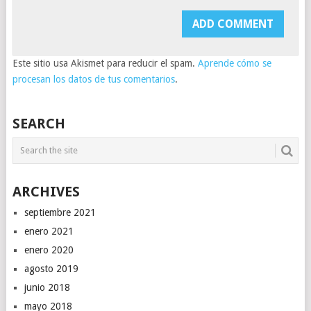
Este sitio usa Akismet para reducir el spam.
Aprende cómo se
procesan los datos de tus comentarios
.
SEARCH
ARCHIVES
septiembre 2021
enero 2021
enero 2020
agosto 2019
junio 2018
mayo 2018