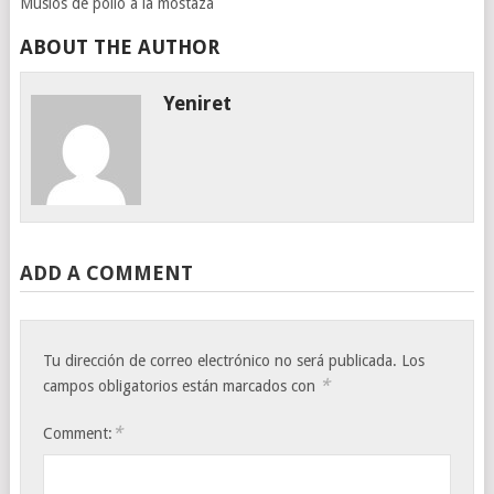
Muslos de pollo a la mostaza
ABOUT THE AUTHOR
Yeniret
ADD A COMMENT
Tu dirección de correo electrónico no será publicada.
Los
*
campos obligatorios están marcados con
*
Comment: