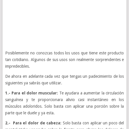
Posiblemente no conozcas todos los usos que tiene este producto
tan cotidiano. Algunos de sus usos son realmente sorprendentes e
impredecibles.
De ahora en adelante cada vez que tengas un padecimiento de los
siguientes ya sabrás que utilizar.
1.- Para el dolor muscular:
Te ayudara a aumentar la circulación
sanguínea y te proporcionara alivio casi instantáneo en los
músculos adoloridos. Solo basta con aplicar una porción sobre la
parte que le duele y ya esta.
2.- Para el dolor de cabeza:
Solo basta con aplicar un poco del