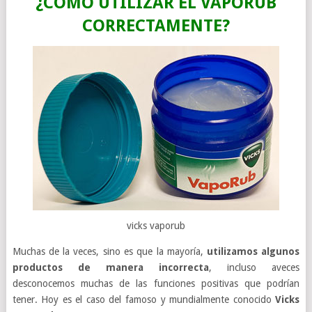
¿CÓMO UTILIZAR EL VAPORUB
CORRECTAMENTE?
vicks vaporub
Muchas de la veces, sino es que la mayoría,
utilizamos algunos
productos de manera incorrecta
, incluso aveces
desconocemos muchas de las funciones positivas que podrían
tener. Hoy es el caso del famoso y mundialmente conocido
Vicks