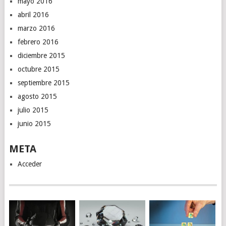
mayo 2016
abril 2016
marzo 2016
febrero 2016
diciembre 2015
octubre 2015
septiembre 2015
agosto 2015
julio 2015
junio 2015
META
Acceder