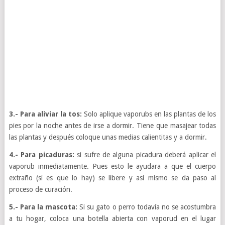
3.- Para aliviar la tos:
Solo aplique vaporubs en las plantas de los
pies por la noche antes de irse a dormir. Tiene que masajear todas
las plantas y después coloque unas medias calientitas y a dormir.
4.- Para picaduras:
si sufre de alguna picadura deberá aplicar el
vaporub inmediatamente. Pues esto le ayudara a que el cuerpo
extraño (si es que lo hay) se libere y así mismo se da paso al
proceso de curación.
5.- Para la mascota:
Si su gato o perro todavía no se acostumbra
a tu hogar, coloca una botella abierta con vaporud en el lugar