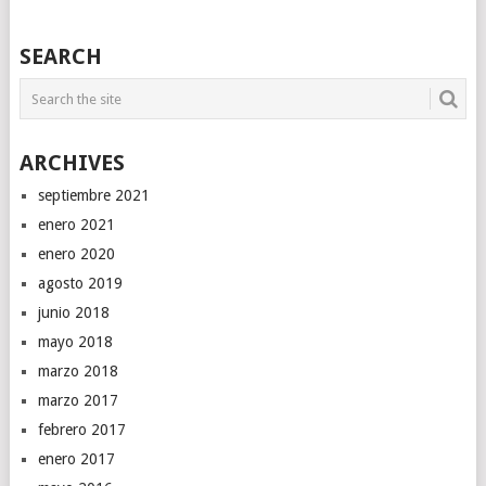
SEARCH
ARCHIVES
septiembre 2021
enero 2021
enero 2020
agosto 2019
junio 2018
mayo 2018
marzo 2018
marzo 2017
febrero 2017
enero 2017