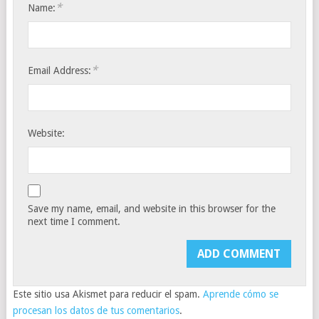
*
Name:
*
Email Address:
Website:
Save my name, email, and website in this browser for the
next time I comment.
Este sitio usa Akismet para reducir el spam.
Aprende cómo se
procesan los datos de tus comentarios
.