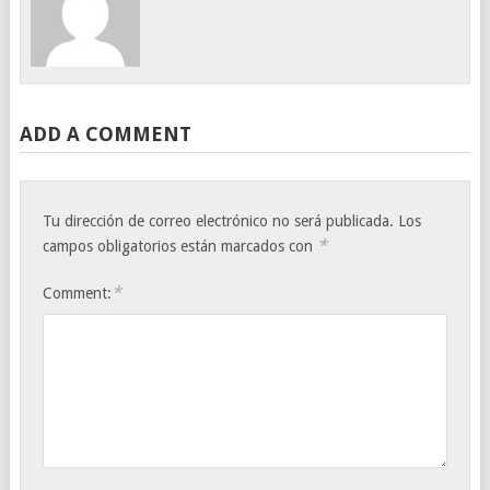
ADD A COMMENT
Tu dirección de correo electrónico no será publicada.
Los
*
campos obligatorios están marcados con
*
Comment: