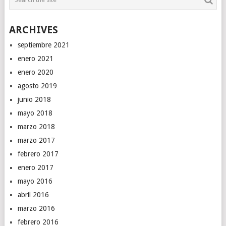
ARCHIVES
septiembre 2021
enero 2021
enero 2020
agosto 2019
junio 2018
mayo 2018
marzo 2018
marzo 2017
febrero 2017
enero 2017
mayo 2016
abril 2016
marzo 2016
febrero 2016