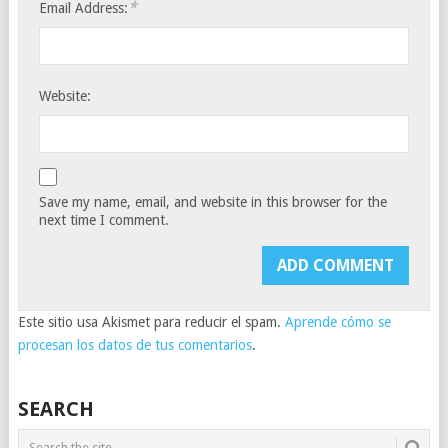
*
Email Address:
Website:
Save my name, email, and website in this browser for the
next time I comment.
Este sitio usa Akismet para reducir el spam.
Aprende cómo se
procesan los datos de tus comentarios
.
SEARCH