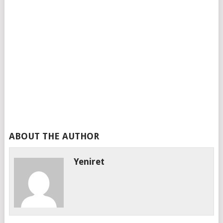
ABOUT THE AUTHOR
Yeniret