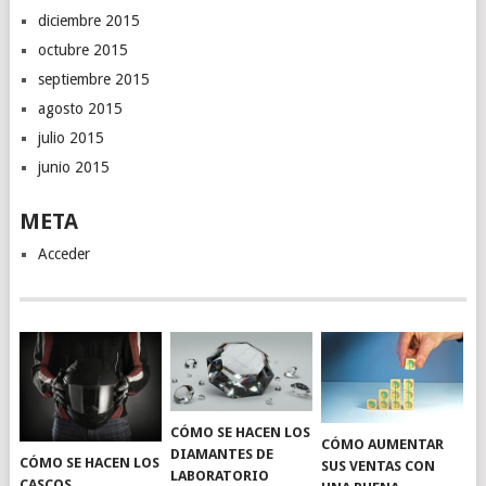
diciembre 2015
octubre 2015
septiembre 2015
agosto 2015
julio 2015
junio 2015
META
Acceder
CÓMO SE HACEN LOS
CÓMO AUMENTAR
DIAMANTES DE
CÓMO SE HACEN LOS
SUS VENTAS CON
LABORATORIO
CASCOS