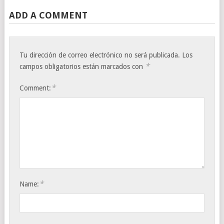
ADD A COMMENT
Tu dirección de correo electrónico no será publicada.
Los
*
campos obligatorios están marcados con
*
Comment:
*
Name: