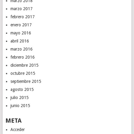
marzo 2018
marzo 2017
febrero 2017
enero 2017
mayo 2016
abril 2016
marzo 2016
febrero 2016
diciembre 2015
octubre 2015
septiembre 2015
agosto 2015
julio 2015
junio 2015
META
Acceder