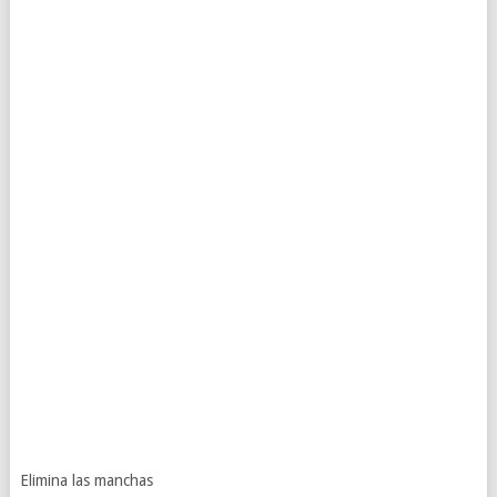
Elimina las manchas