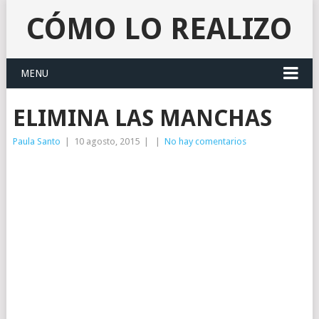
CÓMO LO REALIZO
MENU
ELIMINA LAS MANCHAS
Paula Santo
|
10 agosto, 2015
|
|
No hay comentarios