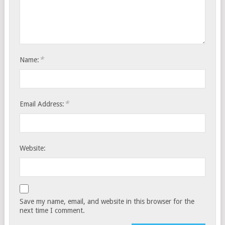
*
Name:
*
Email Address:
Website:
Save my name, email, and website in this browser for the
next time I comment.