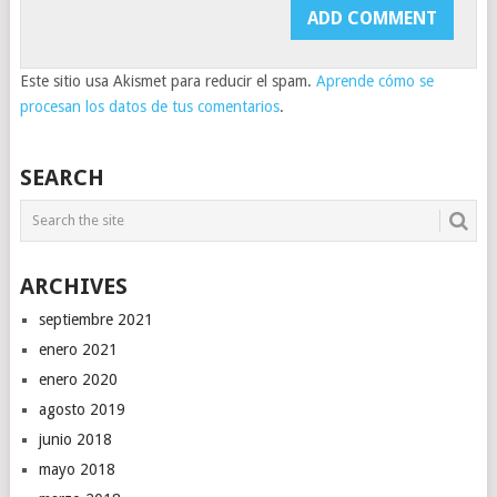
Este sitio usa Akismet para reducir el spam.
Aprende cómo se
procesan los datos de tus comentarios
.
SEARCH
ARCHIVES
septiembre 2021
enero 2021
enero 2020
agosto 2019
junio 2018
mayo 2018