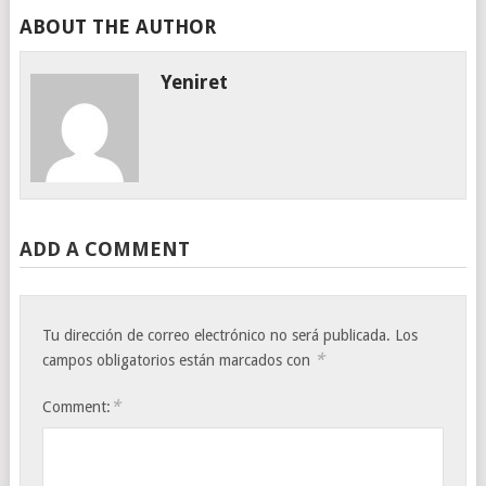
ABOUT THE AUTHOR
Yeniret
ADD A COMMENT
Tu dirección de correo electrónico no será publicada.
Los
*
campos obligatorios están marcados con
*
Comment: