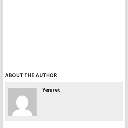
ABOUT THE AUTHOR
Yeniret