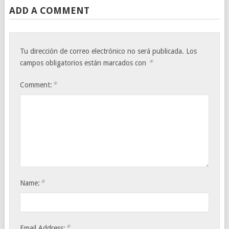
ADD A COMMENT
Tu dirección de correo electrónico no será publicada.
Los
*
campos obligatorios están marcados con
*
Comment:
*
Name:
*
Email Address: