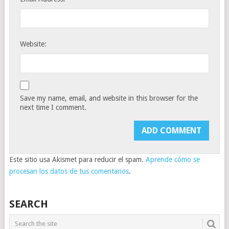
Website:
Save my name, email, and website in this browser for the
next time I comment.
Este sitio usa Akismet para reducir el spam.
Aprende cómo se
procesan los datos de tus comentarios
.
SEARCH