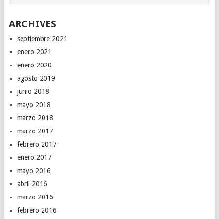
ARCHIVES
septiembre 2021
enero 2021
enero 2020
agosto 2019
junio 2018
mayo 2018
marzo 2018
marzo 2017
febrero 2017
enero 2017
mayo 2016
abril 2016
marzo 2016
febrero 2016