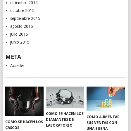
diciembre 2015
octubre 2015
septiembre 2015
agosto 2015
julio 2015
junio 2015
META
Acceder
CÓMO SE HACEN LOS
CÓMO AUMENTAR
DIAMANTES DE
CÓMO SE HACEN LOS
SUS VENTAS CON
LABORATORIO
CASCOS
UNA BUENA