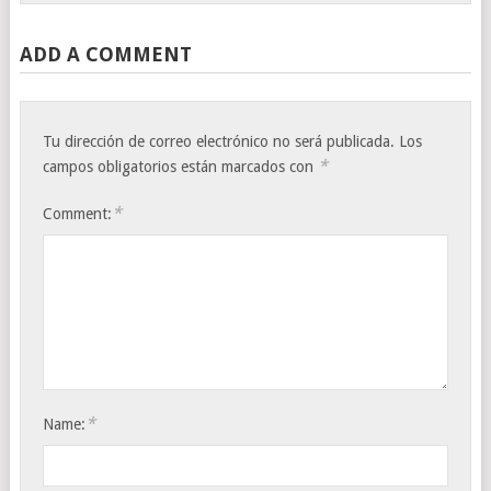
ADD A COMMENT
Tu dirección de correo electrónico no será publicada.
Los
*
campos obligatorios están marcados con
*
Comment:
*
Name: