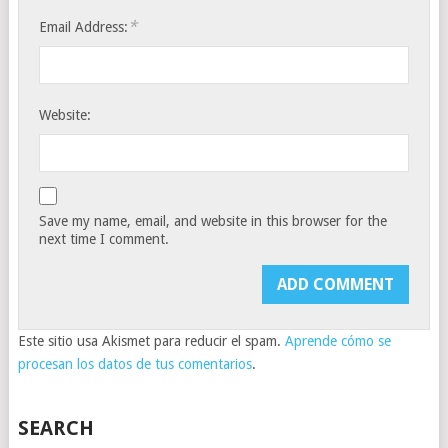
*
Email Address:
Website:
Save my name, email, and website in this browser for the
next time I comment.
Este sitio usa Akismet para reducir el spam.
Aprende cómo se
procesan los datos de tus comentarios
.
SEARCH