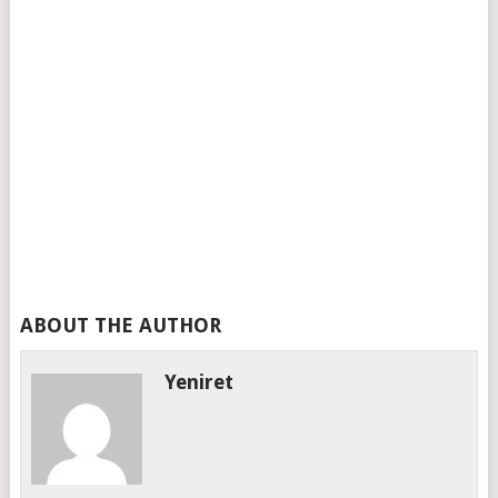
ABOUT THE AUTHOR
Yeniret