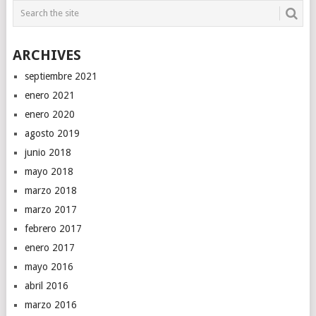
ARCHIVES
septiembre 2021
enero 2021
enero 2020
agosto 2019
junio 2018
mayo 2018
marzo 2018
marzo 2017
febrero 2017
enero 2017
mayo 2016
abril 2016
marzo 2016