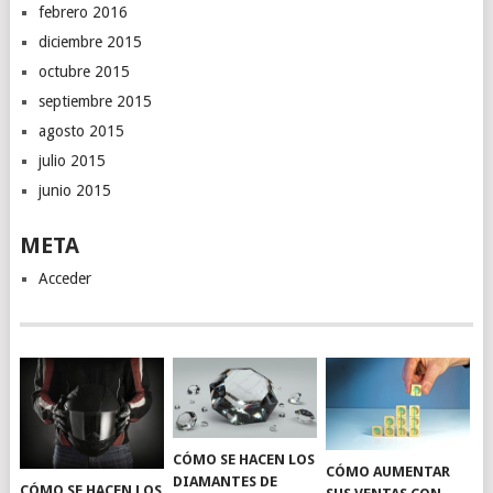
febrero 2016
diciembre 2015
octubre 2015
septiembre 2015
agosto 2015
julio 2015
junio 2015
META
Acceder
CÓMO SE HACEN LOS
CÓMO AUMENTAR
DIAMANTES DE
CÓMO SE HACEN LOS