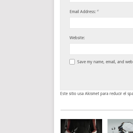
*
Email Address:
Website:
Save my name, email, and websi
Este sitio usa Akismet para reducir el s