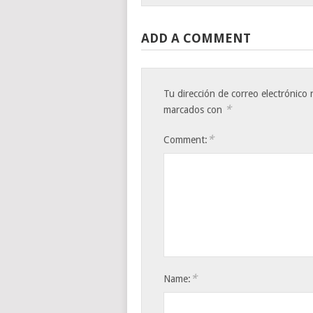
ADD A COMMENT
Tu dirección de correo electrónico 
*
marcados con
*
Comment:
*
Name: