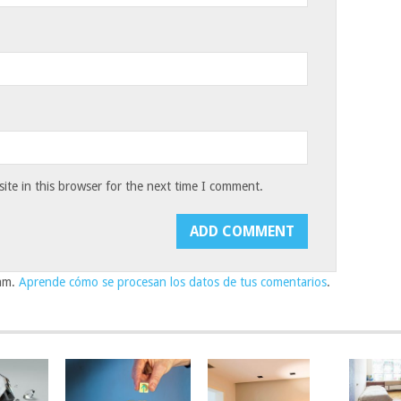
te in this browser for the next time I comment.
pam.
Aprende cómo se procesan los datos de tus comentarios
.