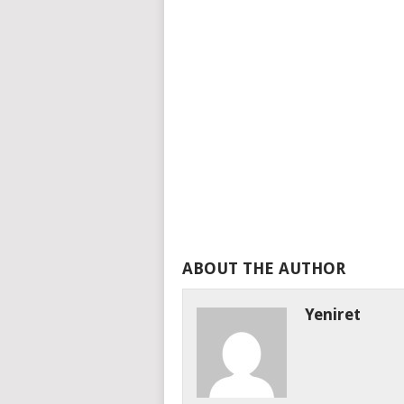
ABOUT THE AUTHOR
Yeniret