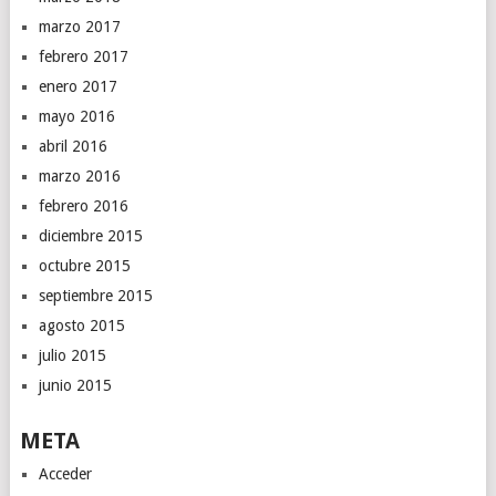
marzo 2017
febrero 2017
enero 2017
mayo 2016
abril 2016
marzo 2016
febrero 2016
diciembre 2015
octubre 2015
septiembre 2015
agosto 2015
julio 2015
junio 2015
META
Acceder