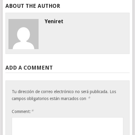
ABOUT THE AUTHOR
Yeniret
ADD A COMMENT
Tu dirección de correo electrónico no será publicada.
Los
*
campos obligatorios están marcados con
*
Comment: