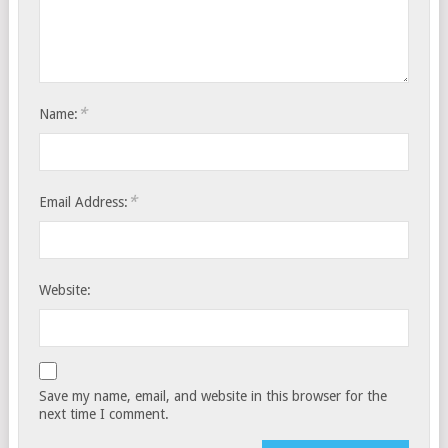
*
Name:
*
Email Address:
Website:
Save my name, email, and website in this browser for the
next time I comment.