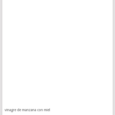
vinagre de manzana con miel