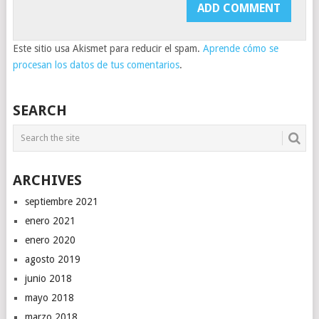
Este sitio usa Akismet para reducir el spam.
Aprende cómo se
procesan los datos de tus comentarios
.
SEARCH
ARCHIVES
septiembre 2021
enero 2021
enero 2020
agosto 2019
junio 2018
mayo 2018
marzo 2018