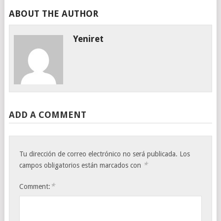
ABOUT THE AUTHOR
Yeniret
ADD A COMMENT
Tu dirección de correo electrónico no será publicada.
Los
*
campos obligatorios están marcados con
*
Comment: