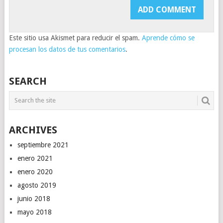
Este sitio usa Akismet para reducir el spam.
Aprende cómo se
procesan los datos de tus comentarios
.
SEARCH
ARCHIVES
septiembre 2021
enero 2021
enero 2020
agosto 2019
junio 2018
mayo 2018