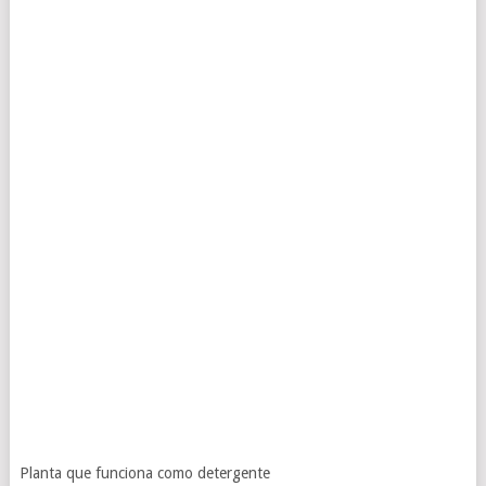
Planta que funciona como detergente