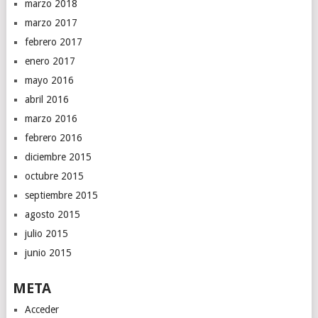
marzo 2018
marzo 2017
febrero 2017
enero 2017
mayo 2016
abril 2016
marzo 2016
febrero 2016
diciembre 2015
octubre 2015
septiembre 2015
agosto 2015
julio 2015
junio 2015
META
Acceder