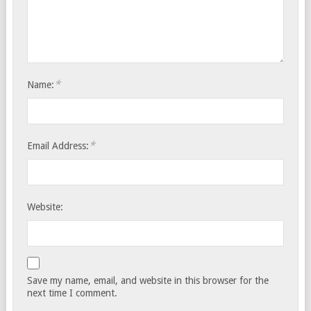
*
Name:
*
Email Address:
Website:
Save my name, email, and website in this browser for the
next time I comment.