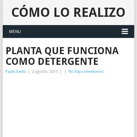
CÓMO LO REALIZO
MENU
PLANTA QUE FUNCIONA
COMO DETERGENTE
Paula Santo
|
2 agosto, 2015
|
|
No hay comentarios