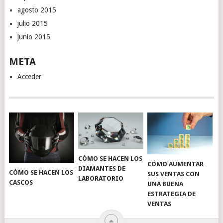
agosto 2015
julio 2015
junio 2015
META
Acceder
CÓMO SE HACEN LOS
CÓMO AUMENTAR
DIAMANTES DE
CÓMO SE HACEN LOS
SUS VENTAS CON
LABORATORIO
CASCOS
UNA BUENA
ESTRATEGIA DE
VENTAS