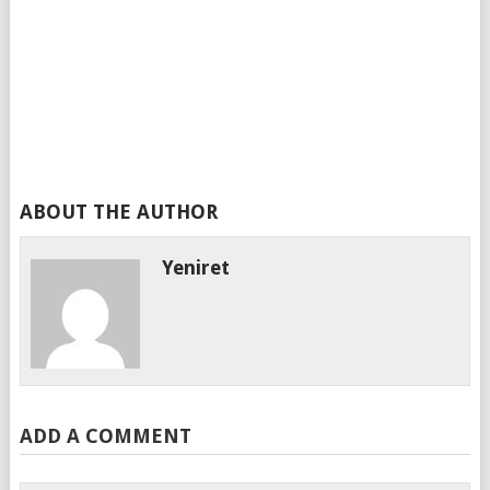
ABOUT THE AUTHOR
Yeniret
ADD A COMMENT