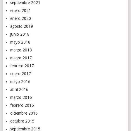
septiembre 2021
enero 2021
enero 2020
agosto 2019
junio 2018
mayo 2018
marzo 2018
marzo 2017
febrero 2017
enero 2017
mayo 2016
abril 2016
marzo 2016
febrero 2016
diciembre 2015
octubre 2015
septiembre 2015