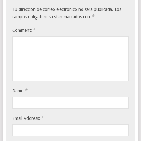
Tu dirección de correo electrónico no será publicada.
Los
*
campos obligatorios están marcados con
*
Comment:
*
Name:
*
Email Address: