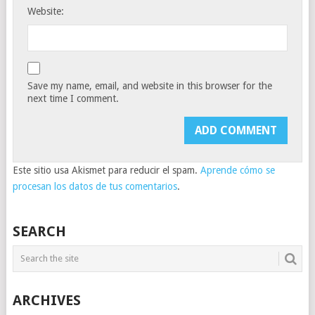
Website:
Save my name, email, and website in this browser for the
next time I comment.
Este sitio usa Akismet para reducir el spam.
Aprende cómo se
procesan los datos de tus comentarios
.
SEARCH
ARCHIVES