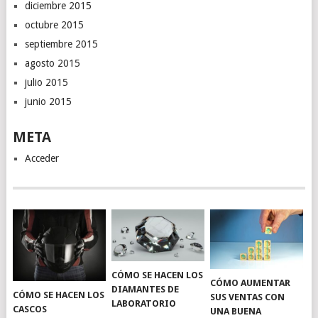
diciembre 2015
octubre 2015
septiembre 2015
agosto 2015
julio 2015
junio 2015
META
Acceder
CÓMO SE HACEN LOS
CÓMO AUMENTAR
DIAMANTES DE
CÓMO SE HACEN LOS
SUS VENTAS CON
LABORATORIO
CASCOS
UNA BUENA