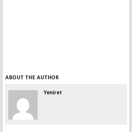
ABOUT THE AUTHOR
Yeniret