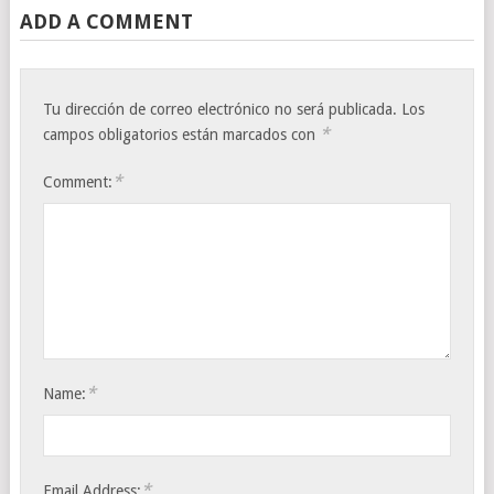
ADD A COMMENT
Tu dirección de correo electrónico no será publicada.
Los
*
campos obligatorios están marcados con
*
Comment:
*
Name:
*
Email Address: