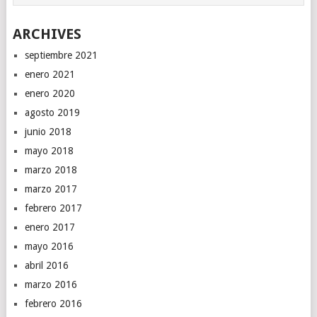
ARCHIVES
septiembre 2021
enero 2021
enero 2020
agosto 2019
junio 2018
mayo 2018
marzo 2018
marzo 2017
febrero 2017
enero 2017
mayo 2016
abril 2016
marzo 2016
febrero 2016