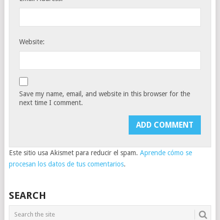
Website:
Save my name, email, and website in this browser for the
next time I comment.
Este sitio usa Akismet para reducir el spam.
Aprende cómo se
procesan los datos de tus comentarios
.
SEARCH