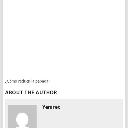
¿Cómo reducir la papada?
ABOUT THE AUTHOR
Yeniret