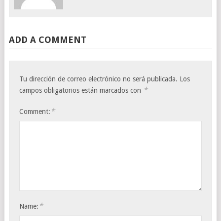
ADD A COMMENT
Tu dirección de correo electrónico no será publicada.
Los
*
campos obligatorios están marcados con
*
Comment:
*
Name: