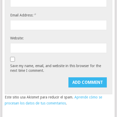
*
Email Address:
Website:
Save my name, email, and website in this browser for the
next time I comment.
Este sitio usa Akismet para reducir el spam.
Aprende cómo se
procesan los datos de tus comentarios
.