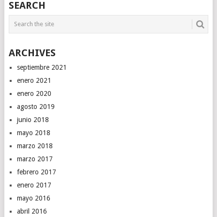
SEARCH
ARCHIVES
septiembre 2021
enero 2021
enero 2020
agosto 2019
junio 2018
mayo 2018
marzo 2018
marzo 2017
febrero 2017
enero 2017
mayo 2016
abril 2016