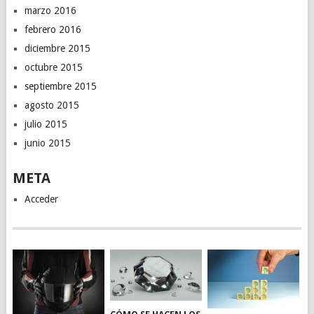
marzo 2016
febrero 2016
diciembre 2015
octubre 2015
septiembre 2015
agosto 2015
julio 2015
junio 2015
META
Acceder