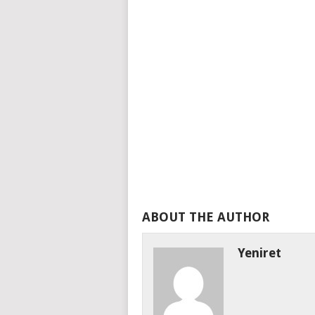
ABOUT THE AUTHOR
Yeniret