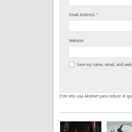
*
Email Address:
Website:
Save my name, email, and websi
Este sitio usa Akismet para reducir el s