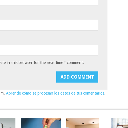
te in this browser for the next time I comment.
pam.
Aprende cómo se procesan los datos de tus comentarios
.