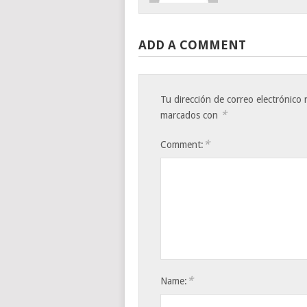
ADD A COMMENT
Tu dirección de correo electrónico 
*
marcados con
*
Comment:
*
Name: