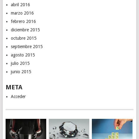
abril 2016
marzo 2016
febrero 2016
diciembre 2015
octubre 2015
septiembre 2015
agosto 2015
julio 2015
junio 2015
META
Acceder