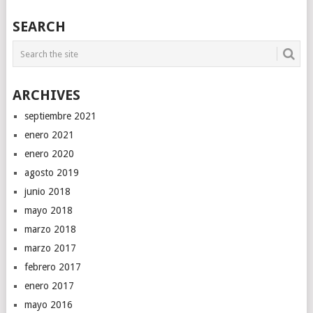
SEARCH
ARCHIVES
septiembre 2021
enero 2021
enero 2020
agosto 2019
junio 2018
mayo 2018
marzo 2018
marzo 2017
febrero 2017
enero 2017
mayo 2016