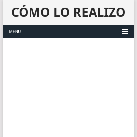
CÓMO LO REALIZO
MENU