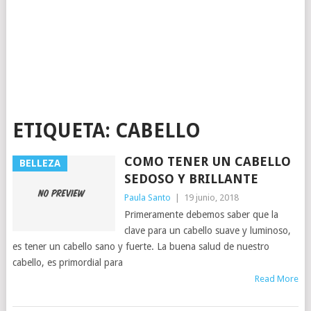
ETIQUETA:
CABELLO
COMO TENER UN CABELLO
BELLEZA
SEDOSO Y BRILLANTE
Paula Santo
|
19 junio, 2018
Primeramente debemos saber que la
clave para un cabello suave y luminoso,
es tener un cabello sano y fuerte. La buena salud de nuestro
cabello, es primordial para
Read More