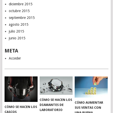
diciembre 2015
octubre 2015
septiembre 2015
agosto 2015
julio 2015
junio 2015
META
Acceder
CÓMO SE HACEN LOS
CÓMO AUMENTAR
DIAMANTES DE
CÓMO SE HACEN LOS
SUS VENTAS CON
LABORATORIO
CASCOS
UNA BUENA