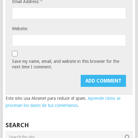
*
Email Address:
Website:
Save my name, email, and website in this browser for the
next time I comment.
Este sitio usa Akismet para reducir el spam.
Aprende cómo se
procesan los datos de tus comentarios
.
SEARCH