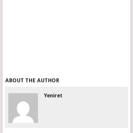
ABOUT THE AUTHOR
Yeniret