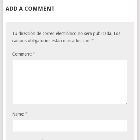
ADD A COMMENT
Tu dirección de correo electrónico no será publicada.
Los
*
campos obligatorios están marcados con
*
Comment:
*
Name: