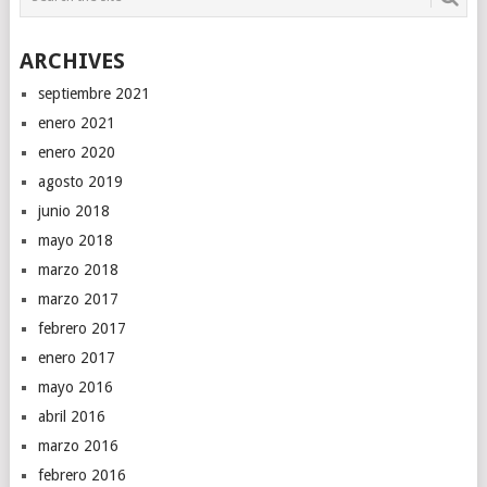
ARCHIVES
septiembre 2021
enero 2021
enero 2020
agosto 2019
junio 2018
mayo 2018
marzo 2018
marzo 2017
febrero 2017
enero 2017
mayo 2016
abril 2016
marzo 2016
febrero 2016