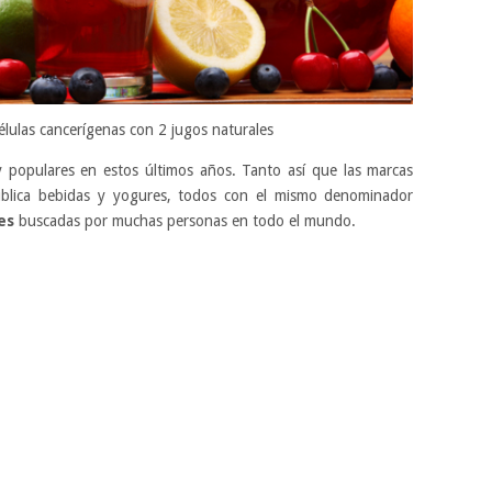
élulas cancerígenas con 2 jugos naturales
populares en estos últimos años. Tanto así que las marcas
ublica bebidas y yogures, todos con el mismo denominador
es
buscadas por muchas personas en todo el mundo.