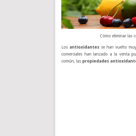
Cómo eliminar las c
Los
antioxidantes
se han vuelto muy 
comerciales han lanzado a la venta p
común, las
propiedades antioxidant