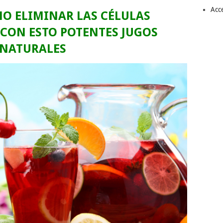
Acc
O ELIMINAR LAS CÉLULAS
CON ESTO POTENTES JUGOS
NATURALES