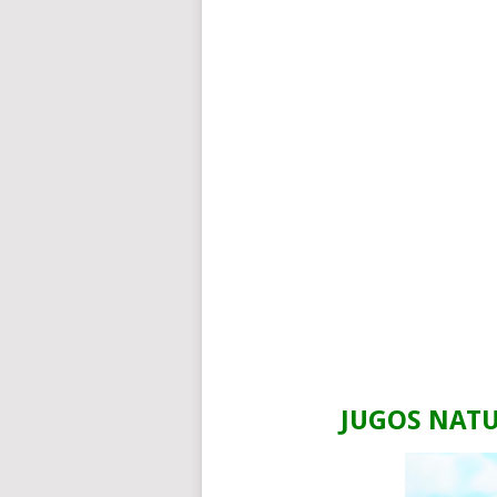
JUGOS NAT