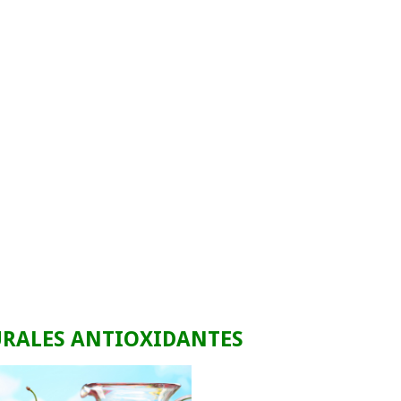
URALES ANTIOXIDANTES