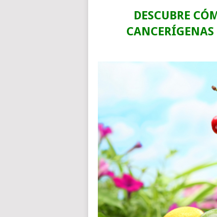
DESCUBRE CÓM
CANCERÍGENAS 