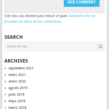
Este sitio usa Akismet para reducir el spam.
Aprende cómo se
procesan los datos de tus comentarios
.
SEARCH
ARCHIVES
septiembre 2021
enero 2021
enero 2020
agosto 2019
junio 2018
mayo 2018
marzo 2018