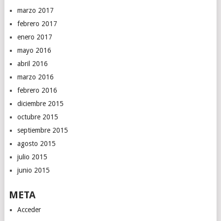
marzo 2017
febrero 2017
enero 2017
mayo 2016
abril 2016
marzo 2016
febrero 2016
diciembre 2015
octubre 2015
septiembre 2015
agosto 2015
julio 2015
junio 2015
META
Acceder