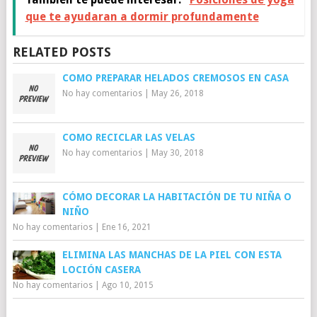
que te ayudaran a dormir profundamente
RELATED POSTS
COMO PREPARAR HELADOS CREMOSOS EN CASA
No hay comentarios
|
May 26, 2018
COMO RECICLAR LAS VELAS
No hay comentarios
|
May 30, 2018
CÓMO DECORAR LA HABITACIÓN DE TU NIÑA O
NIÑO
No hay comentarios
|
Ene 16, 2021
ELIMINA LAS MANCHAS DE LA PIEL CON ESTA
LOCIÓN CASERA
No hay comentarios
|
Ago 10, 2015