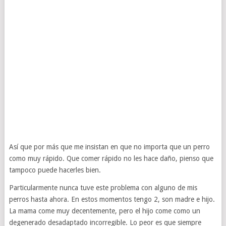
Así que por más que me insistan en que no importa que un perro
como muy rápido. Que comer rápido no les hace daño, pienso que
tampoco puede hacerles bien.
Particularmente nunca tuve este problema con alguno de mis
perros hasta ahora. En estos momentos tengo 2, son madre e hijo.
La mama come muy decentemente, pero el hijo come como un
degenerado desadaptado incorregible. Lo peor es que siempre