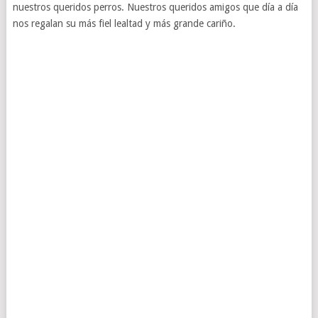
nuestros queridos perros. Nuestros queridos amigos que día a día
nos regalan su más fiel lealtad y más grande cariño.