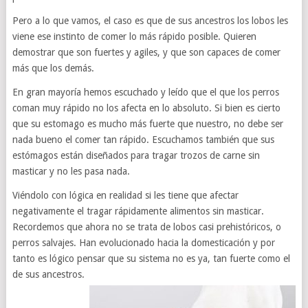
Pero a lo que vamos, el caso es que de sus ancestros los lobos les
viene ese instinto de comer lo más rápido posible. Quieren
demostrar que son fuertes y agiles, y que son capaces de comer
más que los demás.
En gran mayoría hemos escuchado y leído que el que los perros
coman muy rápido no los afecta en lo absoluto. Si bien es cierto
que su estomago es mucho más fuerte que nuestro, no debe ser
nada bueno el comer tan rápido. Escuchamos también que sus
estómagos están diseñados para tragar trozos de carne sin
masticar y no les pasa nada.
Viéndolo con lógica en realidad si les tiene que afectar
negativamente el tragar rápidamente alimentos sin masticar.
Recordemos que ahora no se trata de lobos casi prehistóricos, o
perros salvajes. Han evolucionado hacia la domesticación y por
tanto es lógico pensar que su sistema no es ya, tan fuerte como el
de sus ancestros.