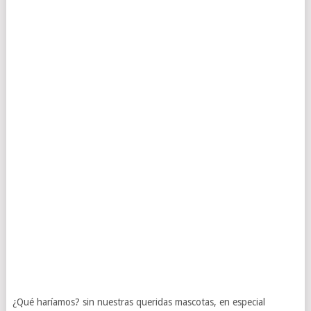
¿Qué haríamos? sin nuestras queridas mascotas, en especial