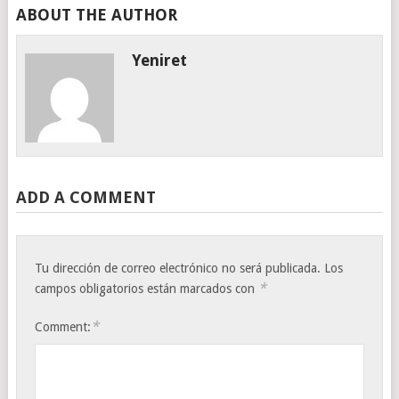
ABOUT THE AUTHOR
Yeniret
ADD A COMMENT
Tu dirección de correo electrónico no será publicada.
Los
*
campos obligatorios están marcados con
*
Comment: