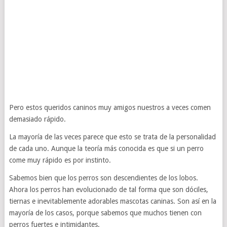
Pero estos queridos caninos muy amigos nuestros a veces comen
demasiado rápido.
La mayoría de las veces parece que esto se trata de la personalidad
de cada uno. Aunque la teoría más conocida es que si un perro
come muy rápido es por instinto.
Sabemos bien que los perros son descendientes de los lobos.
Ahora los perros han evolucionado de tal forma que son dóciles,
tiernas e inevitablemente adorables mascotas caninas. Son así en la
mayoría de los casos, porque sabemos que muchos tienen con
perros fuertes e intimidantes.