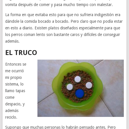
vomita después de comer y pasa mucho tiempo con malestar.
La forma en que evitaba esto para que no sufriera indigestión era
dándole la comida bocado a bocado. Pero claro que no podía estar
en esto a diario. Existen platos diseñados especialmente para que
los perros coman lento son bastante caros y difíciles de conseguir
además.
EL TRUCO
Entonces se
me ocurrió
mi propio
sistema, lo
llamo tapas
come
despacio, y
además
reciclo.
Supongo que muchas personas lo habrán pensado antes. Pero