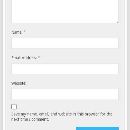
*
Name:
*
Email Address:
Website:
Save my name, email, and website in this browser for the
next time I comment.