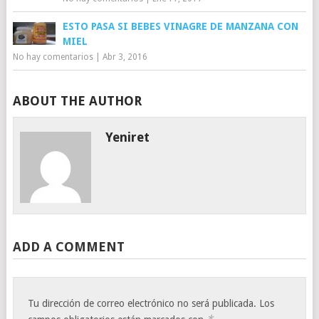
ESTO PASA SI BEBES VINAGRE DE MANZANA CON
MIEL
No hay comentarios
|
Abr 3, 2016
ABOUT THE AUTHOR
Yeniret
ADD A COMMENT
Tu dirección de correo electrónico no será publicada.
Los