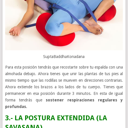
SuptaBaddhaKonadana
Para esta posición tendrás que recostarte sobre tu espalda con una
almohada debajo. Ahora tienes que unir las plantas de tus pies al
mismo tiempo que las rodillas se mueven en direcciones contrarias.
Ahora extiende los brazos a los lados de tu cuerpo. Tienes que
permanecer en esa posición durante 3 minutos. En esta de igual
forma tendrás que
sostener respiraciones regulares y
profundas.
3.- LA POSTURA EXTENDIDA (LA
SAVASANA)