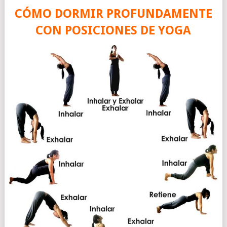
CÓMO DORMIR PROFUNDAMENTE
CON POSICIONES DE YOGA