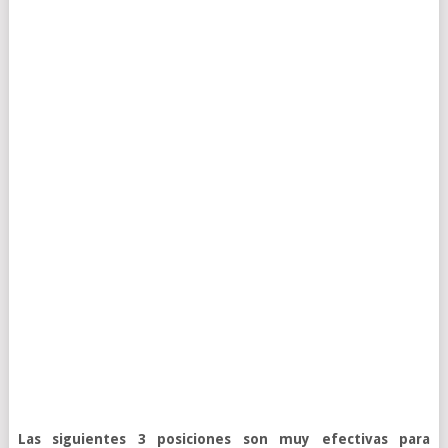
Las siguientes 3 posiciones son muy efectivas para