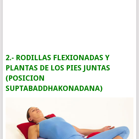
2.- RODILLAS FLEXIONADAS Y
PLANTAS DE LOS PIES JUNTAS
(POSICION
SUPTABADDHAKONADANA)