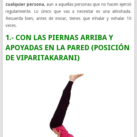
cualquier persona
, aun a aquellas personas que no hacen ejerció
regularmente. Lo único que vas a necesitar es una almohada.
Recuerda bien, antes de iniciar, tienes que inhalar y exhalar 10
veces.
1.- CON LAS PIERNAS ARRIBA Y
APOYADAS EN LA PARED (POSICIÓN
DE VIPARITAKARANI)