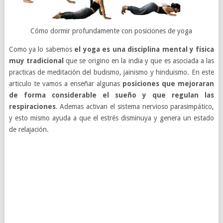
Cómo dormir profundamente con posiciones de yoga
Como ya lo sabemos
el yoga es una disciplina mental y física
muy tradicional
que se origino en la india y que es asociada a las
practicas de meditación del budismo, jainismo y hinduismo. En este
articulo te vamos a enseñar algunas
posiciones que mejoraran
de forma considerable el sueño y que regulan las
respiraciones
. Ademas activan el sistema nervioso parasimpático,
y esto mismo ayuda a que el estrés disminuya y genera un estado
de relajación.