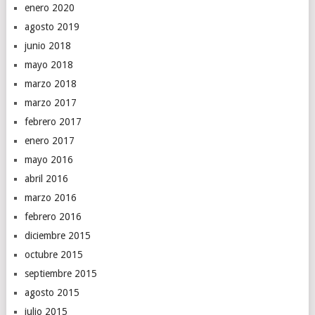
enero 2020
agosto 2019
junio 2018
mayo 2018
marzo 2018
marzo 2017
febrero 2017
enero 2017
mayo 2016
abril 2016
marzo 2016
febrero 2016
diciembre 2015
octubre 2015
septiembre 2015
agosto 2015
julio 2015