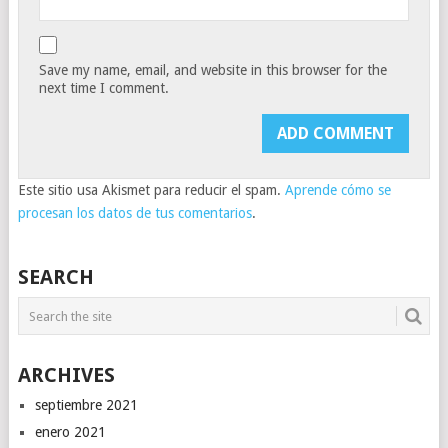
Save my name, email, and website in this browser for the
next time I comment.
Este sitio usa Akismet para reducir el spam.
Aprende cómo se
procesan los datos de tus comentarios
.
SEARCH
ARCHIVES
septiembre 2021
enero 2021