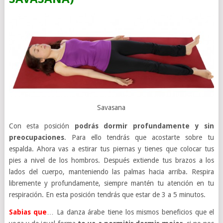
Savasana
Con esta posición
podrás dormir profundamente y sin
preocupaciones
. Para ello tendrás que acostarte sobre tu
espalda. Ahora vas a estirar tus piernas y tienes que colocar tus
pies a nivel de los hombros. Después extiende tus brazos a los
lados del cuerpo, manteniendo las palmas hacia arriba. Respira
libremente y profundamente, siempre mantén tu atención en tu
respiración. En esta posición tendrás que estar de 3 a 5 minutos.
Sabias que
… La danza árabe tiene los mismos beneficios que el