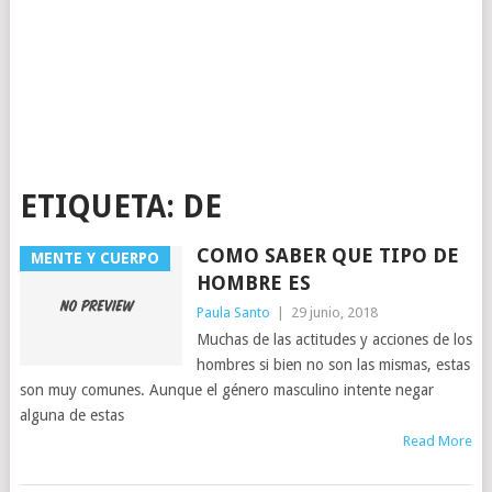
ETIQUETA:
DE
COMO SABER QUE TIPO DE
MENTE Y CUERPO
HOMBRE ES
Paula Santo
|
29 junio, 2018
Muchas de las actitudes y acciones de los
hombres si bien no son las mismas, estas
son muy comunes. Aunque el género masculino intente negar
alguna de estas
Read More