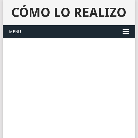
CÓMO LO REALIZO
MENU