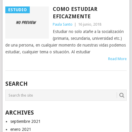
COMO ESTUDIAR
ESTUDIO
EFICAZMENTE
Paula Santo
|
16 junio, 2018
Estudiar no solo atañe a la socialización
(primaria, secundaria, universidad etc.)
de una persona, en cualquier momento de nuestras vidas podemos
estudiar, cualquier tema o situación. Al estudiar
Read More
SEARCH
ARCHIVES
septiembre 2021
enero 2021