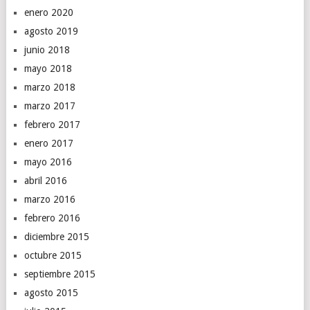
enero 2020
agosto 2019
junio 2018
mayo 2018
marzo 2018
marzo 2017
febrero 2017
enero 2017
mayo 2016
abril 2016
marzo 2016
febrero 2016
diciembre 2015
octubre 2015
septiembre 2015
agosto 2015