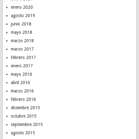
enero 2020
agosto 2019
junio 2018
mayo 2018
marzo 2018
marzo 2017
febrero 2017
enero 2017
mayo 2016
abril 2016
marzo 2016
febrero 2016
diciembre 2015
octubre 2015
septiembre 2015
agosto 2015