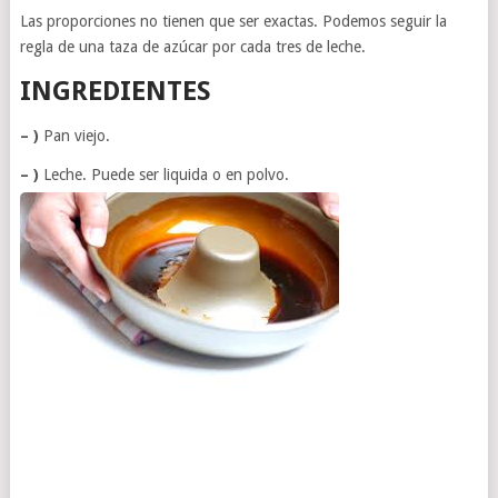
Las proporciones no tienen que ser exactas. Podemos seguir la
regla de una taza de azúcar por cada tres de leche.
INGREDIENTES
– )
Pan viejo.
– )
Leche. Puede ser liquida o en polvo.