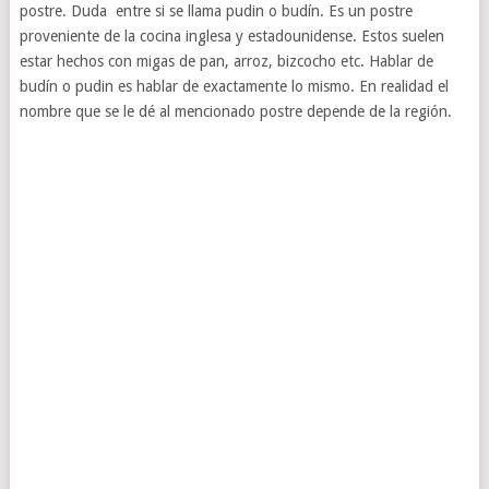
postre. Duda entre si se llama pudin o budín. Es un postre
proveniente de la cocina inglesa y estadounidense. Estos suelen
estar hechos con migas de pan, arroz, bizcocho etc. Hablar de
budín o pudin es hablar de exactamente lo mismo. En realidad el
nombre que se le dé al mencionado postre depende de la región.