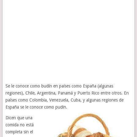
Se le conoce como budín en países como España (algunas
regiones), Chile, Argentina, Panamá y Puerto Rico entre otros. En
países como Colombia, Venezuela, Cuba, y algunas regiones de
España se le conoce como pudin.
Dicen que una
comida no está
completa sin el