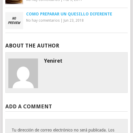
COMO PREPARAR UN QUESILLO DIFERENTE
No hay comentarios
|
Jun 23, 2018
ABOUT THE AUTHOR
Yeniret
ADD A COMMENT
Tu dirección de correo electrónico no será publicada.
Los