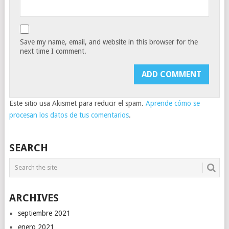
Save my name, email, and website in this browser for the
next time I comment.
Este sitio usa Akismet para reducir el spam.
Aprende cómo se
procesan los datos de tus comentarios
.
SEARCH
ARCHIVES
septiembre 2021
enero 2021