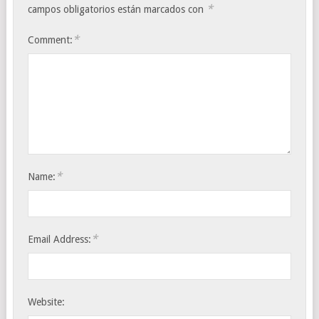
*
campos obligatorios están marcados con
*
Comment:
*
Name:
*
Email Address:
Website: