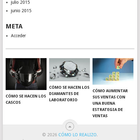
julio 2015
junio 2015
META
Acceder
CÓMO SE HACEN LOS
CÓMO AUMENTAR
DIAMANTES DE
CÓMO SE HACEN LOS
SUS VENTAS CON
LABORATORIO
CASCOS
UNA BUENA
ESTRATEGIA DE
VENTAS
© 2026
CÓMO LO REALIZO
.