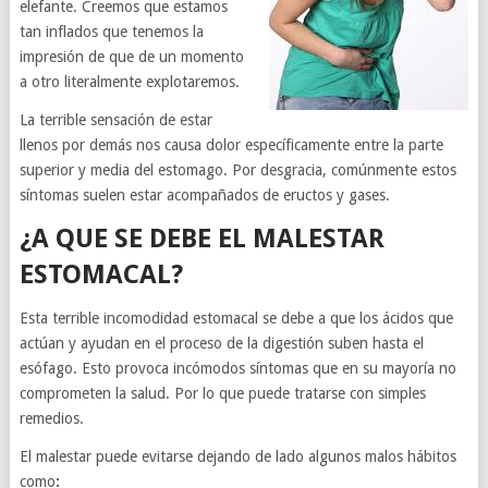
elefante. Creemos que estamos
tan inflados que tenemos la
impresión de que de un momento
a otro literalmente explotaremos.
La terrible sensación de estar
llenos por demás nos causa dolor específicamente entre la parte
superior y media del estomago. Por desgracia, comúnmente estos
síntomas suelen estar acompañados de eructos y gases.
¿A QUE SE DEBE EL MALESTAR
ESTOMACAL?
Esta terrible incomodidad estomacal se debe a que los ácidos que
actúan y ayudan en el proceso de la digestión suben hasta el
esófago. Esto provoca incómodos síntomas que en su mayoría no
comprometen la salud. Por lo que puede tratarse con simples
remedios.
El malestar puede evitarse dejando de lado algunos malos hábitos
como
: