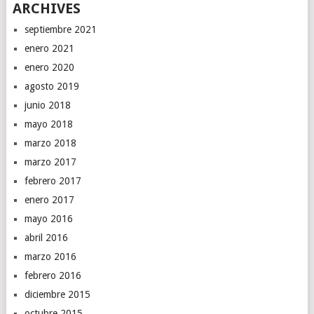
ARCHIVES
septiembre 2021
enero 2021
enero 2020
agosto 2019
junio 2018
mayo 2018
marzo 2018
marzo 2017
febrero 2017
enero 2017
mayo 2016
abril 2016
marzo 2016
febrero 2016
diciembre 2015
octubre 2015