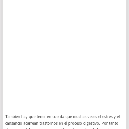
También hay que tener en cuenta que muchas veces el estrés y el
cansancio acarrean trastornos en el proceso digestivo. Por tanto