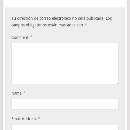
Tu dirección de correo electrónico no será publicada.
Los
*
campos obligatorios están marcados con
*
Comment:
*
Name:
*
Email Address: