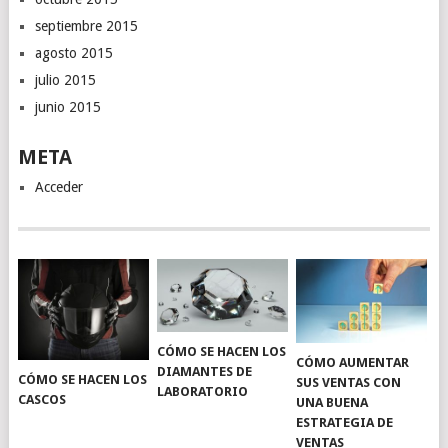
septiembre 2015
agosto 2015
julio 2015
junio 2015
META
Acceder
CÓMO SE HACEN LOS
CÓMO AUMENTAR
DIAMANTES DE
CÓMO SE HACEN LOS
SUS VENTAS CON
LABORATORIO
CASCOS
UNA BUENA
ESTRATEGIA DE
VENTAS