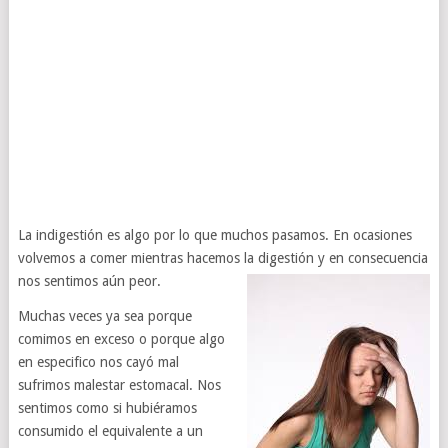
La indigestión es algo por lo que muchos pasamos. En ocasiones
volvemos a comer mientras hacemos la digestión y en consecuencia
nos sentimos aún peor.
Muchas veces ya sea porque
comimos en exceso o porque algo
en especifico nos cayó mal
sufrimos malestar estomacal. Nos
sentimos como si hubiéramos
consumido el equivalente a un