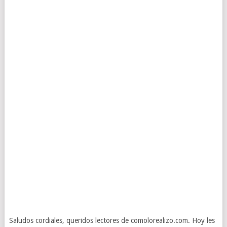
Saludos cordiales, queridos lectores de comolorealizo.com. Hoy les