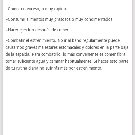
–
Comer en exceso, o muy rápido.
–
Consumir alimentos muy grasosos o muy condimentados.
–
Hacer ejercicio después de comer.
–
Combatir el estreñimiento. No ir al baño regularmente puede
causarnos graves malestares estomacales y dolores en la parte baja
de la espalda. Para combatirlo, lo más conveniente es comer fibra,
tomar suficiente agua y caminar habitualmente. Si haces esto parte
de tu rutina diaria no sufrirás más por estreñimiento.