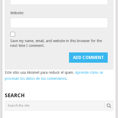
Website:
Save my name, email, and website in this browser for the
next time I comment.
Este sitio usa Akismet para reducir el spam.
Aprende cómo se
procesan los datos de tus comentarios
.
SEARCH