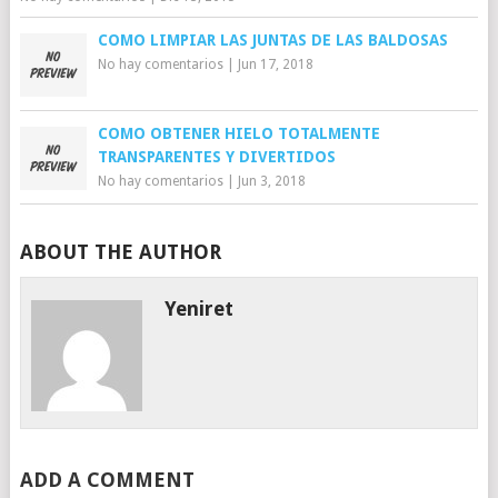
COMO LIMPIAR LAS JUNTAS DE LAS BALDOSAS
No hay comentarios
|
Jun 17, 2018
COMO OBTENER HIELO TOTALMENTE
TRANSPARENTES Y DIVERTIDOS
No hay comentarios
|
Jun 3, 2018
ABOUT THE AUTHOR
Yeniret
ADD A COMMENT