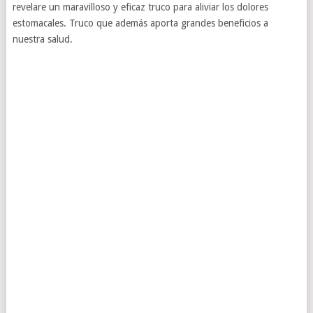
revelare un maravilloso y eficaz truco para aliviar los dolores
estomacales. Truco que además aporta grandes beneficios a
nuestra salud.