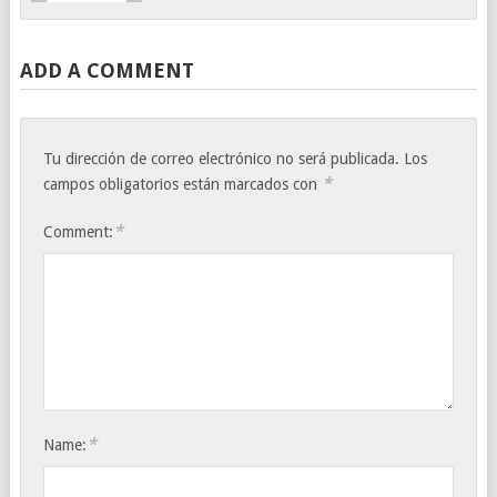
ADD A COMMENT
Tu dirección de correo electrónico no será publicada.
Los
*
campos obligatorios están marcados con
*
Comment:
*
Name: