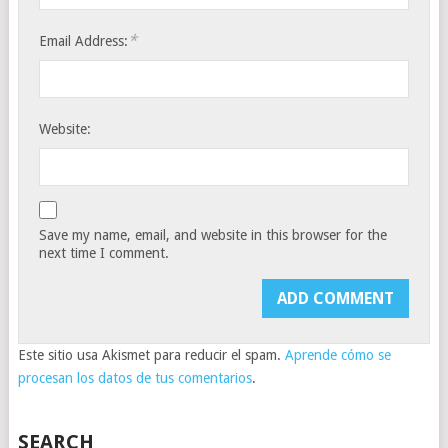
*
Email Address:
Website:
Save my name, email, and website in this browser for the
next time I comment.
Este sitio usa Akismet para reducir el spam.
Aprende cómo se
procesan los datos de tus comentarios
.
SEARCH