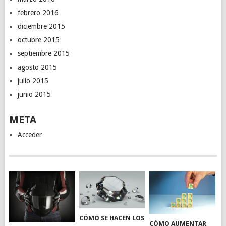
febrero 2016
diciembre 2015
octubre 2015
septiembre 2015
agosto 2015
julio 2015
junio 2015
META
Acceder
CÓMO SE HACEN LOS
CÓMO AUMENTAR