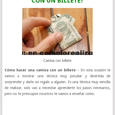
CON UN BILLETE?
Camisa con billete
Cómo hacer una camisa con un billete
– En esta ocasión te
vamos a mostrar una técnica muy peculiar y divertida de
sorprender y darle un regalo a alguien. Es una técnica muy sencilla
de realizar, solo vas a necesitar aprenderte los pasos necesarios,
pero no te preocupes nosotros te vamos a enseñar como.