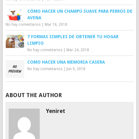
CÓMO HACER UN CHAMPÚ SUAVE PARA PERROS DE
AVENA
No hay comentarios
|
Mar 16, 2018
7 FORMAS SIMPLES DE OBTENER TU HOGAR
LIMPIO
No hay comentarios
|
Mar 24, 2018
COMO HACER UNA MEMORIA CASERA
No hay comentarios
|
Jun 9, 2018
ABOUT THE AUTHOR
Yeniret