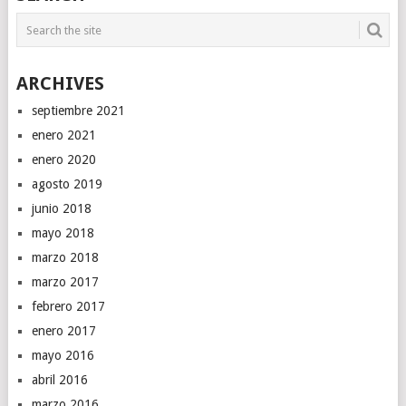
ARCHIVES
septiembre 2021
enero 2021
enero 2020
agosto 2019
junio 2018
mayo 2018
marzo 2018
marzo 2017
febrero 2017
enero 2017
mayo 2016
abril 2016
marzo 2016