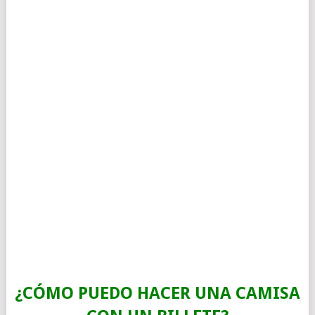
¿CÓMO PUEDO HACER UNA CAMISA