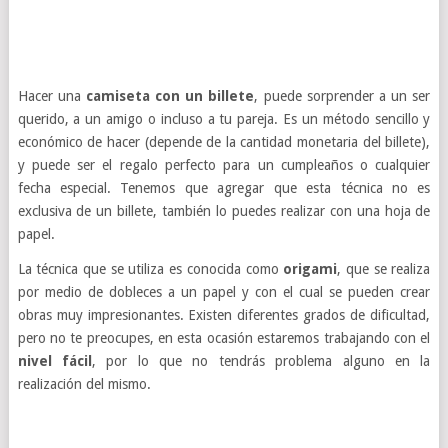
Hacer una
camiseta con un billete
, puede sorprender a un ser
querido, a un amigo o incluso a tu pareja. Es un método sencillo y
económico de hacer (depende de la cantidad monetaria del billete),
y puede ser el regalo perfecto para un cumpleaños o cualquier
fecha especial. Tenemos que agregar que esta técnica no es
exclusiva de un billete, también lo puedes realizar con una hoja de
papel.
La técnica que se utiliza es conocida como
origami
, que se realiza
por medio de dobleces a un papel y con el cual se pueden crear
obras muy impresionantes. Existen diferentes grados de dificultad,
pero no te preocupes, en esta ocasión estaremos trabajando con el
nivel fácil
, por lo que no tendrás problema alguno en la
realización del mismo.