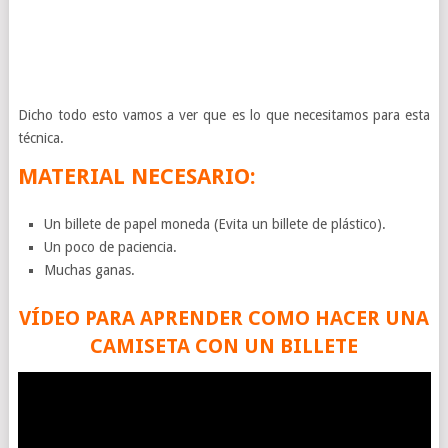
Dicho todo esto vamos a ver que es lo que necesitamos para esta
técnica.
MATERIAL NECESARIO:
Un billete de papel moneda (Evita un billete de plástico).
Un poco de paciencia.
Muchas ganas.
VÍDEO PARA APRENDER COMO HACER UNA
CAMISETA CON UN BILLETE