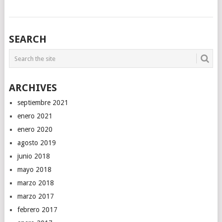
SEARCH
ARCHIVES
septiembre 2021
enero 2021
enero 2020
agosto 2019
junio 2018
mayo 2018
marzo 2018
marzo 2017
febrero 2017