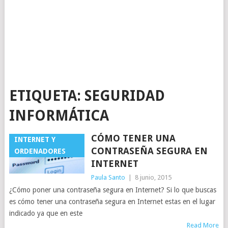
ETIQUETA:
SEGURIDAD
INFORMÁTICA
CÓMO TENER UNA
INTERNET Y
CONTRASEÑA SEGURA EN
ORDENADORES
INTERNET
Paula Santo
|
8 junio, 2015
¿Cómo poner una contraseña segura en Internet? Si lo que buscas
es cómo tener una contraseña segura en Internet estas en el lugar
indicado ya que en este
Read More