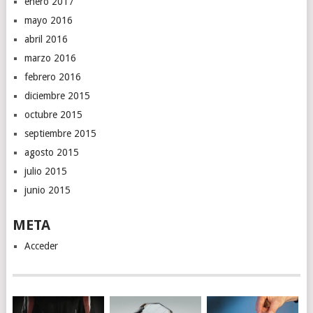
enero 2017
mayo 2016
abril 2016
marzo 2016
febrero 2016
diciembre 2015
octubre 2015
septiembre 2015
agosto 2015
julio 2015
junio 2015
META
Acceder