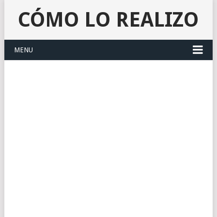
CÓMO LO REALIZO
MENU