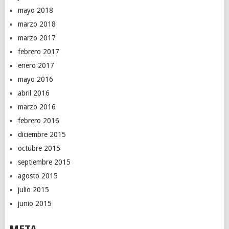
mayo 2018
marzo 2018
marzo 2017
febrero 2017
enero 2017
mayo 2016
abril 2016
marzo 2016
febrero 2016
diciembre 2015
octubre 2015
septiembre 2015
agosto 2015
julio 2015
junio 2015
META