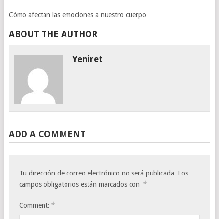
Cómo afectan las emociones a nuestro cuerpo…
ABOUT THE AUTHOR
Yeniret
ADD A COMMENT
Tu dirección de correo electrónico no será publicada.
Los
*
campos obligatorios están marcados con
*
Comment: