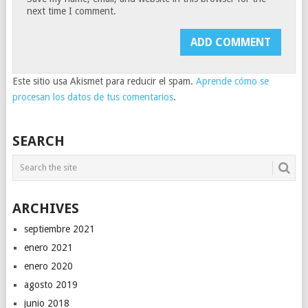
next time I comment.
Este sitio usa Akismet para reducir el spam.
Aprende cómo se
procesan los datos de tus comentarios
.
SEARCH
ARCHIVES
septiembre 2021
enero 2021
enero 2020
agosto 2019
junio 2018