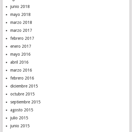
junio 2018
mayo 2018
marzo 2018
marzo 2017
febrero 2017
enero 2017
mayo 2016
abril 2016
marzo 2016
febrero 2016
diciembre 2015
octubre 2015
septiembre 2015
agosto 2015
julio 2015
junio 2015