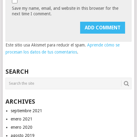
Save my name, email, and website in this browser for the
next time I comment.
Este sitio usa Akismet para reducir el spam.
Aprende cómo se
procesan los datos de tus comentarios
.
SEARCH
ARCHIVES
septiembre 2021
enero 2021
enero 2020
agosto 2019