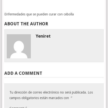
Enfermedades que se pueden curar con cebolla
ABOUT THE AUTHOR
Yeniret
ADD A COMMENT
Tu dirección de correo electrónico no será publicada.
Los
*
campos obligatorios están marcados con