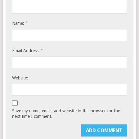
*
Name:
*
Email Address:
Website:
Save my name, email, and website in this browser for the
next time I comment.