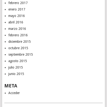
febrero 2017
enero 2017
mayo 2016
abril 2016
marzo 2016
febrero 2016
diciembre 2015
octubre 2015
septiembre 2015
agosto 2015
julio 2015
junio 2015
META
Acceder