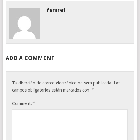
Yeniret
ADD A COMMENT
Tu dirección de correo electrónico no será publicada.
Los
*
campos obligatorios están marcados con
*
Comment: