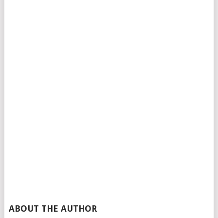
ABOUT THE AUTHOR