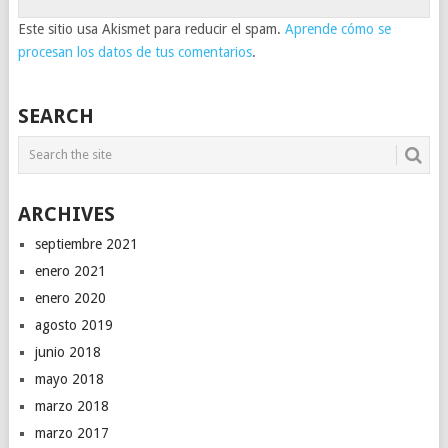
Este sitio usa Akismet para reducir el spam.
Aprende cómo se
procesan los datos de tus comentarios
.
SEARCH
ARCHIVES
septiembre 2021
enero 2021
enero 2020
agosto 2019
junio 2018
mayo 2018
marzo 2018
marzo 2017