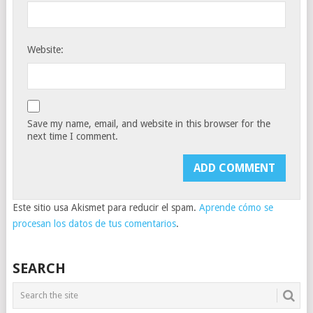
Website:
Save my name, email, and website in this browser for the
next time I comment.
Este sitio usa Akismet para reducir el spam.
Aprende cómo se
procesan los datos de tus comentarios
.
SEARCH