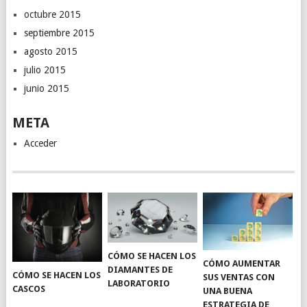
octubre 2015
septiembre 2015
agosto 2015
julio 2015
junio 2015
META
Acceder
CÓMO SE HACEN LOS
CÓMO AUMENTAR
DIAMANTES DE
CÓMO SE HACEN LOS
SUS VENTAS CON
LABORATORIO
CASCOS
UNA BUENA
ESTRATEGIA DE