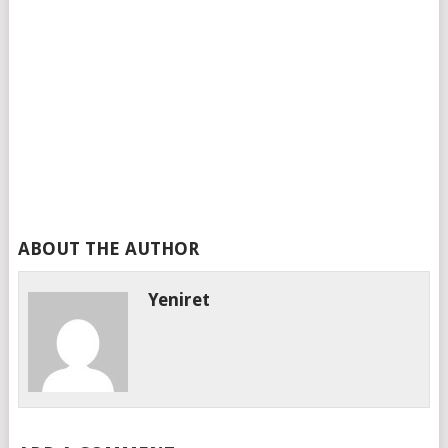
ABOUT THE AUTHOR
Yeniret