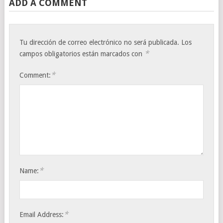
ADD A COMMENT
Tu dirección de correo electrónico no será publicada.
Los
*
campos obligatorios están marcados con
*
Comment:
*
Name:
*
Email Address: