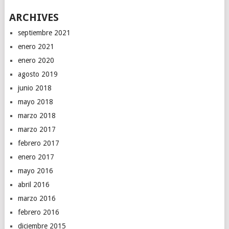
ARCHIVES
septiembre 2021
enero 2021
enero 2020
agosto 2019
junio 2018
mayo 2018
marzo 2018
marzo 2017
febrero 2017
enero 2017
mayo 2016
abril 2016
marzo 2016
febrero 2016
diciembre 2015