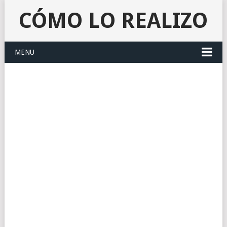
CÓMO LO REALIZO
MENU