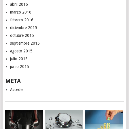
abril 2016
marzo 2016
febrero 2016
diciembre 2015
octubre 2015
septiembre 2015
agosto 2015
julio 2015
junio 2015
META
Acceder