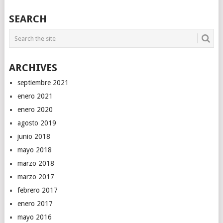
SEARCH
ARCHIVES
septiembre 2021
enero 2021
enero 2020
agosto 2019
junio 2018
mayo 2018
marzo 2018
marzo 2017
febrero 2017
enero 2017
mayo 2016