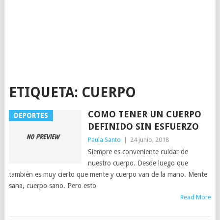
ETIQUETA:
CUERPO
COMO TENER UN CUERPO
DEPORTES
DEFINIDO SIN ESFUERZO
Paula Santo
|
24 junio, 2018
Siempre es conveniente cuidar de
nuestro cuerpo. Desde luego que
también es muy cierto que mente y cuerpo van de la mano. Mente
sana, cuerpo sano. Pero esto
Read More