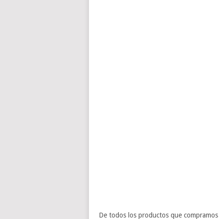
De todos los productos que compramos s