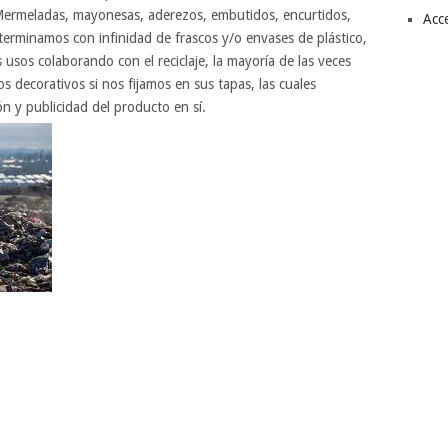
Mermeladas, mayonesas, aderezos, embutidos, encurtidos,
Acc
ue terminamos con infinidad de frascos y/o envases de plástico,
usos colaborando con el reciclaje, la mayoría de las veces
s decorativos si nos fijamos en sus tapas, las cuales
n y publicidad del producto en sí.